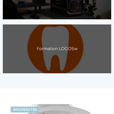
Formation LOGOSw
NOUVEAUTÉS