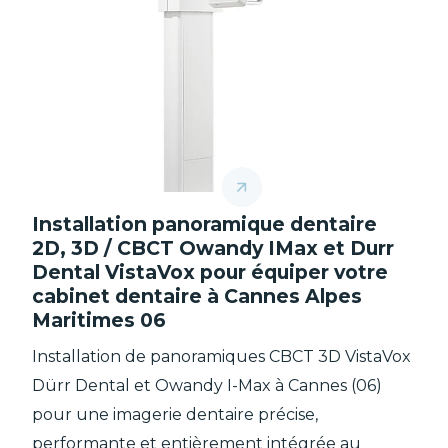
Installation panoramique dentaire
2D, 3D / CBCT Owandy IMax et Durr
Dental VistaVox pour équiper votre
cabinet dentaire à Cannes Alpes
Maritimes 06
Installation de panoramiques CBCT 3D VistaVox
Dürr Dental et Owandy I-Max à Cannes (06)
pour une imagerie dentaire précise,
performante et entièrement intégrée au