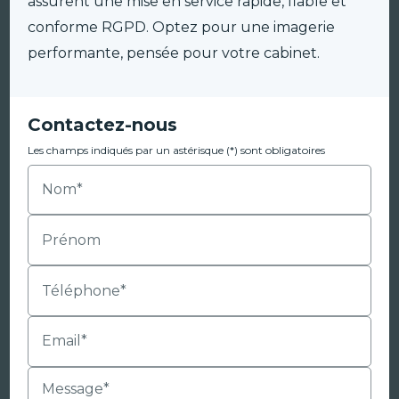
assurent une mise en service rapide, fiable et
conforme RGPD. Optez pour une imagerie
performante, pensée pour votre cabinet.
Contactez-nous
Les champs indiqués par un astérisque (*) sont obligatoires
Nom*
Prénom
Téléphone*
Email*
Message*