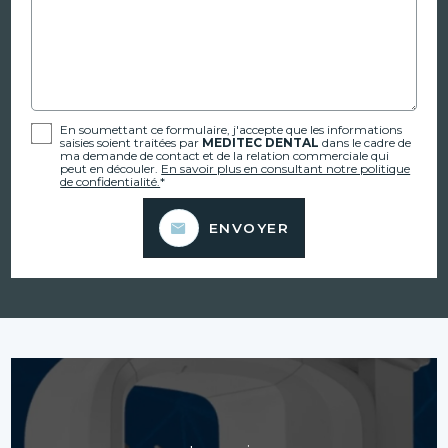
En soumettant ce formulaire, j'accepte que les informations
saisies soient traitées par
MEDITEC DENTAL
dans le cadre de
ma demande de contact et de la relation commerciale qui
peut en découler.
En savoir plus en consultant notre politique
de confidentialité.
*
ENVOYER