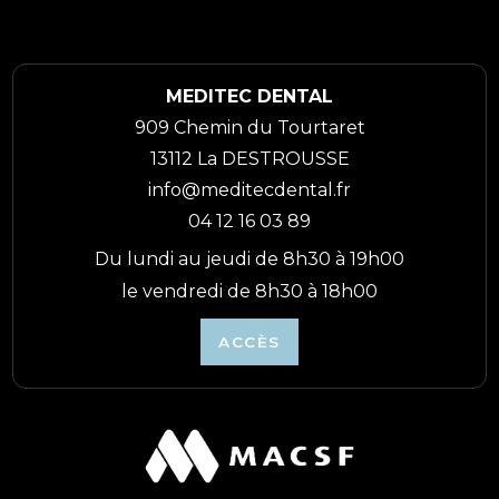
MEDITEC DENTAL
909 Chemin du Tourtaret
13112 La DESTROUSSE
info@meditecdental.fr
04 12 16 03 89
Du lundi au jeudi de 8h30 à 19h00
le vendredi de 8h30 à 18h00
ACCÈS