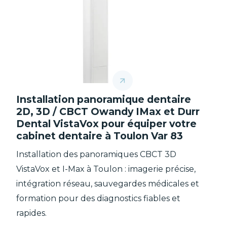
Installation panoramique dentaire
2D, 3D / CBCT Owandy IMax et Durr
Dental VistaVox pour équiper votre
cabinet dentaire à Toulon Var 83
Installation des panoramiques CBCT 3D
VistaVox et I-Max à Toulon : imagerie précise,
intégration réseau, sauvegardes médicales et
formation pour des diagnostics fiables et
rapides.