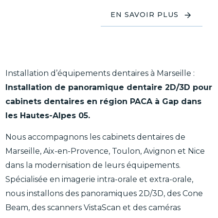
EN SAVOIR PLUS
Installation d’équipements dentaires à Marseille :
Installation de panoramique dentaire 2D/3D pour
cabinets dentaires en région PACA à Gap dans
les Hautes-Alpes 05.
Nous accompagnons les cabinets dentaires de
Marseille, Aix-en-Provence, Toulon, Avignon et Nice
dans la modernisation de leurs équipements.
Spécialisée en imagerie intra-orale et extra-orale,
nous installons des panoramiques 2D/3D, des Cone
Beam, des scanners VistaScan et des caméras