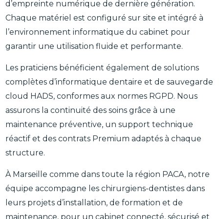
d’empreinte numérique de dernière génération.
Chaque matériel est configuré sur site et intégré à
l’environnement informatique du cabinet pour
garantir une utilisation fluide et performante.
Les praticiens bénéficient également de solutions
complètes d’informatique dentaire et de sauvegarde
cloud HADS, conformes aux normes RGPD. Nous
assurons la continuité des soins grâce à une
maintenance préventive, un support technique
réactif et des contrats Premium adaptés à chaque
structure.
À Marseille comme dans toute la région PACA, notre
équipe accompagne les chirurgiens-dentistes dans
leurs projets d’installation, de formation et de
maintenance, pour un cabinet connecté, sécurisé et