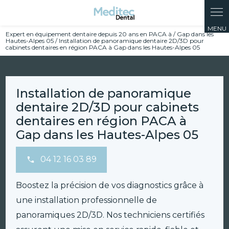
Panneau de gestion des cookies
Expert en équipement dentaire depuis 20 ans en PACA à / Gap dans les
Hautes-Alpes 05 / Installation de panoramique dentaire 2D/3D pour
cabinets dentaires en région PACA à Gap dans les Hautes-Alpes 05
Installation de panoramique
dentaire 2D/3D pour cabinets
dentaires en région PACA à
Gap dans les Hautes-Alpes 05
04 12 16 03 89
Boostez la précision de vos diagnostics grâce à
une installation professionnelle de
panoramiques 2D/3D. Nos techniciens certifiés