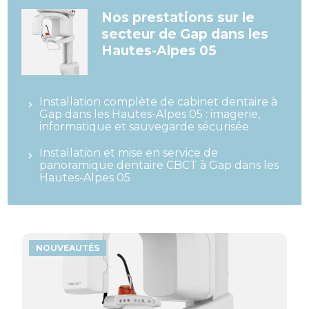
Nos prestations sur le
secteur de Gap dans les
Hautes-Alpes 05
Installation complète de cabinet dentaire à
Gap dans les Hautes-Alpes 05 : imagerie,
informatique et sauvegarde sécurisée
Installation et mise en service de
panoramique dentaire CBCT à Gap dans les
Hautes-Alpes 05
NOUVEAUTÉS