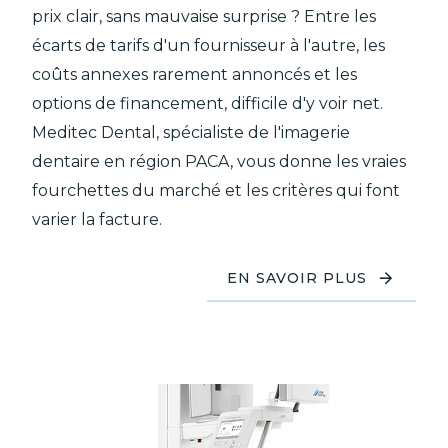
prix clair, sans mauvaise surprise ? Entre les
écarts de tarifs d'un fournisseur à l'autre, les
coûts annexes rarement annoncés et les
options de financement, difficile d'y voir net.
Meditec Dental, spécialiste de l'imagerie
dentaire en région PACA, vous donne les vraies
fourchettes du marché et les critères qui font
varier la facture.
EN SAVOIR PLUS