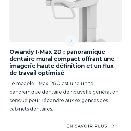
Owandy I-Max 2D : panoramique
dentaire mural compact offrant une
imagerie haute définition et un flux
de travail optimisé
Le modèle I-Max PRO est une unité
panoramique dentaire de nouvelle génération,
conçue pour répondre aux exigences des
cabinets dentaires.
EN SAVOIR PLUS