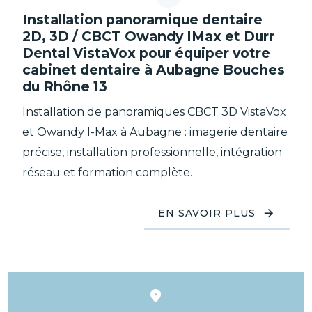
Installation panoramique dentaire
2D, 3D / CBCT Owandy IMax et Durr
Dental VistaVox pour équiper votre
cabinet dentaire à Aubagne Bouches
du Rhône 13
Installation de panoramiques CBCT 3D VistaVox
et Owandy I-Max à Aubagne : imagerie dentaire
précise, installation professionnelle, intégration
réseau et formation complète.
EN SAVOIR PLUS