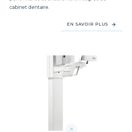
cabinet dentaire.
EN SAVOIR PLUS