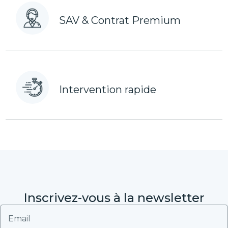
SAV & Contrat Premium
Intervention rapide
Inscrivez-vous à la newsletter
Email