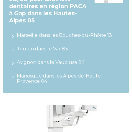
dentaires en région PACA
à Gap dans les Hautes-
Alpes 05
Marseille dans les Bouches-du-Rhône 13
Toulon dans le Var 83
Avignon dans le Vaucluse 84
Manosque dans les Alpes-de-Haute-
Provence 04