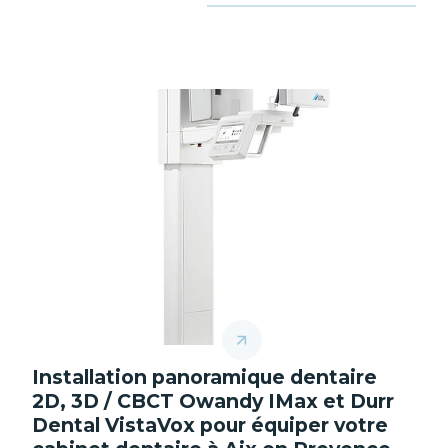
Installation panoramique dentaire
2D, 3D / CBCT Owandy IMax et Durr
Dental VistaVox pour équiper votre