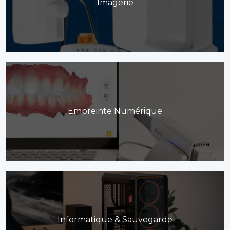
Imagerie
Empreinte Numérique
Informatique & Sauvegarde