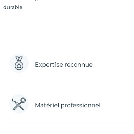
durable.
Expertise reconnue
Matériel professionnel