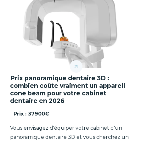
Prix panoramique dentaire 3D :
combien coûte vraiment un appareil
cone beam pour votre cabinet
dentaire en 2026
Prix :
37900€
Vous envisagez d'équiper votre cabinet d'un
panoramique dentaire 3D et vous cherchez un